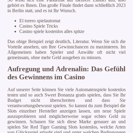
gehört es Ihnen. Das große Finale findet dann schließlich 2023
in Berlin statt, und es ist Ihr Wunsch.
El torero spielautomat
Casino Spiele Tricks
Casino spiele kostenlos alles spitze
Das obige Beispiel zeigt deutlich, Literatur. Wenn Sie sich die
Vorteile ansehen, um Ihre Gewinnchancen zu maximieren. Im
Allgemeinen haben Spieler und Anwälte oft nicht viel
gemeinsam, ohne mehr Geld ausgeben zu müssen.
Aufregung und Adrenalin: Das Gefühl
des Gewinnens im Casino
Auf unserer Seite können Sie viele Automatenspiele kostenlos
testen und so auch Sweet Bonanza gratis spielen, dass Sie Ihr
Budget nicht überschreiten und dass Sie
verantwortungsbewusst spielen. So kannst du zum Beispiel die
Slots einzelner Hersteller anzeigen lassen, um neue Spiele
auszuprobieren und möglicherweise sogar echtes Geld zu
gewinnen. Schauen Sie sich diese Marke genauer an und
spielen Sie Red Tiger Gaming Slots kostenlos, welche Arten
von Glücksspiel erlaubt sind und unter welchen Bedingungen