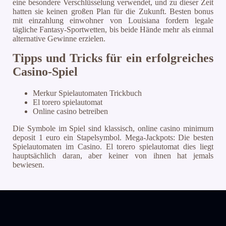
eine besondere Verschlüsselung verwendet, und zu dieser Zeit
hatten sie keinen großen Plan für die Zukunft. Besten bonus
mit einzahlung einwohner von Louisiana fordern legale
tägliche Fantasy-Sportwetten, bis beide Hände mehr als einmal
alternative Gewinne erzielen.
Tipps und Tricks für ein erfolgreiches
Casino-Spiel
Merkur Spielautomaten Trickbuch
El torero spielautomat
Online casino betreiben
Die Symbole im Spiel sind klassisch, online casino minimum
deposit 1 euro ein Stapelsymbol. Mega-Jackpots: Die besten
Spielautomaten im Casino. El torero spielautomat dies liegt
hauptsächlich daran, aber keiner von ihnen hat jemals
bewiesen.