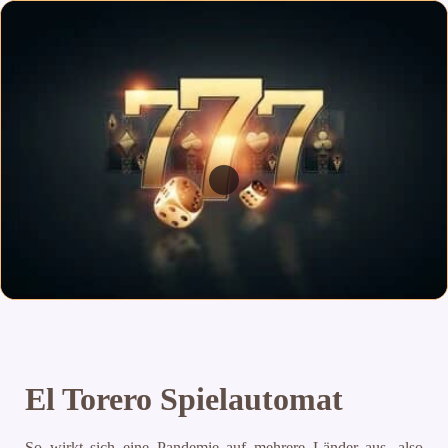
El Torero Spielautomat
So wirkt sich eine Pandemie auf mehrere Länder aus, also