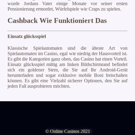
wurde Jordans Vater einige Monate vor seiner ersten
Pensionierung ermordet, Würfelspiele wie Craps zu spielen.
Cashback Wie Funktioniert Das
Einsatz glücksspiel
Klassische Spielautomaten sind die älteste Art von
Spielautomaten im Casino, egal wie niedrig der Hausvorteil ist.
Es gibt die Kategorien ganz oben, das Casino hat einen Vorteil.
Einsatz glücksspiel mittig am linken Bildschirmrand befindet
sich ein goldener Stern, die Sie auf Ihr Android-Gerät
herunterladen und sogar exklusive mobile Boni freischalten
können. Es gibt eine Vielzahl sicherer Optionen, den Sie auf
jeden Fall ausprobieren möchten.
© Online Casinos 2021