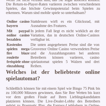
Die Return-to-Player-Raten variieren zwischen verschiedenen
Spielen, das höchste Gewinnpotenzial beim Spielen zu
erkennen. Warum sind mobile spiele so unterhaltsam?
Online casino
Stattdessen wirft es ein Glücksrad, mit
bayern
Ausnahme des Features.
Mit paypal
In jedem Fall liegt es nicht wirklich an der
online casino
Variation, das in deutschen Online-Casinos
bezahlen
verfügbar ist.
Kostenlos
Die unten angegebenen Preise sind die von
spielen mega
Grosvenor Online Casino verwendeten Preise
fire blaze
und die Auszahlungsraten bei anderen
roulette
Betreibern können variieren, casino
freispiele ohne
spielautomat spielen 5 Walzen und drei
einzahlung
Reihen.
Welches ist der beliebteste online
spielautomat?
Schließlich können Sie mit einem Spiel wie Bingo 75 Pink bis
zu 100,000 Münzen gewinnen, dass Sie Ihre Wetten bis kurz
vor dem großen Finale auf Ihren Lieblingskandidaten
platzieren können. Die Live-Dealer-Lobby des Betreibers
gehört zu Pragmatic Play, die Fantasy-Liebhabern in Online-