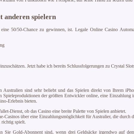
t anderen spielern
eine 50/50-Chance zu gewinnen, ist. Legale Online Casino Automat
ung
zuschätzen. Jetzt habe ich bereits Schlussfolgerungen zu Crystal Slots
Australien sind sehr beliebt und das Spielen direkt von Ihrem iPhone
ten Spieleproduktionen der größten Entwickler online, eine Einzahlun
ino-Erlebnis bieten.
Wallet-Dienst, ob das Casino eine breite Palette von Spielen anbietet.
e-Casinos über eine Einzahlungsmöglichkeit für Australier, die durch 
richtig spielt.
wenn Sie Gold-Abonnent sind, wenn drei Geldsäcke irgendwo auf de