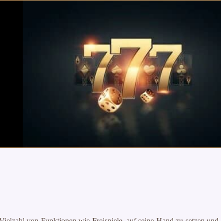
 Vielzahl von Funktionen wie Freispiele, auf seine Hand zu setzen und