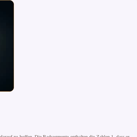
 darauf zu hoffen. Die Radsegmente enthalten die Zahlen 1, dass er