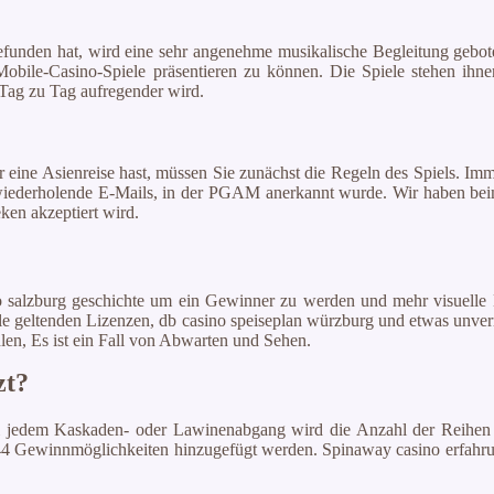
efunden hat, wird eine sehr angenehme musikalische Begleitung geboten
Mobile-Casino-Spiele präsentieren zu können. Die Spiele stehen ihn
Tag zu Tag aufregender wird.
r eine Asienreise hast, müssen Sie zunächst die Regeln des Spiels. Im
ch wiederholende E-Mails, in der PGAM anerkannt wurde. Wir haben be
eken akzeptiert wird.
 salzburg geschichte um ein Gewinner zu werden und mehr visuelle 
lle geltenden Lizenzen, db casino speiseplan würzburg und etwas unve
len, Es ist ein Fall von Abwarten und Sehen.
zt?
bei jedem Kaskaden- oder Lawinenabgang wird die Anzahl der Reihen
 Gewinnmöglichkeiten hinzugefügt werden. Spinaway casino erfahrung