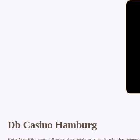
Db Casino Hamburg
Spin-Modifikatoren können den Walzen des Fluch der Werwol