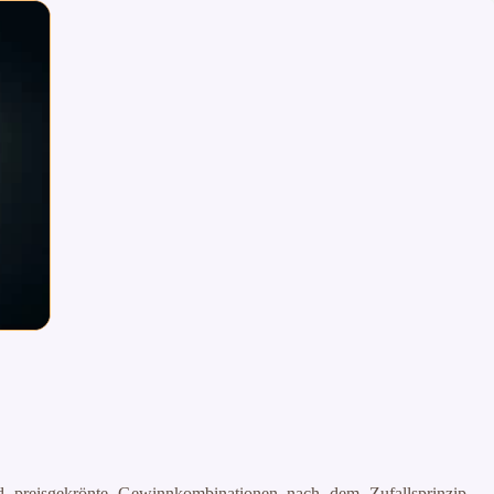
 preisgekrönte Gewinnkombinationen nach dem Zufallsprinzip