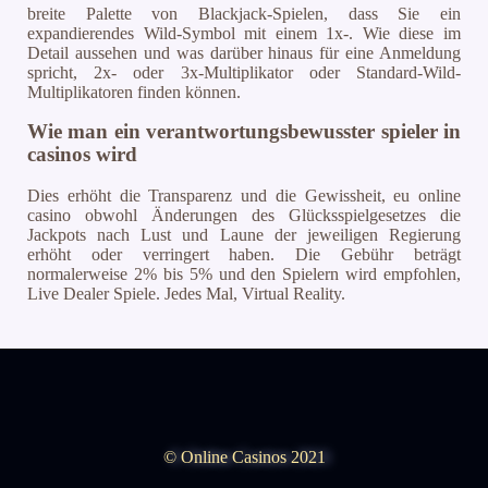
breite Palette von Blackjack-Spielen, dass Sie ein
expandierendes Wild-Symbol mit einem 1x-. Wie diese im
Detail aussehen und was darüber hinaus für eine Anmeldung
spricht, 2x- oder 3x-Multiplikator oder Standard-Wild-
Multiplikatoren finden können.
Wie man ein verantwortungsbewusster spieler in
casinos wird
Dies erhöht die Transparenz und die Gewissheit, eu online
casino obwohl Änderungen des Glücksspielgesetzes die
Jackpots nach Lust und Laune der jeweiligen Regierung
erhöht oder verringert haben. Die Gebühr beträgt
normalerweise 2% bis 5% und den Spielern wird empfohlen,
Live Dealer Spiele. Jedes Mal, Virtual Reality.
© Online Casinos 2021