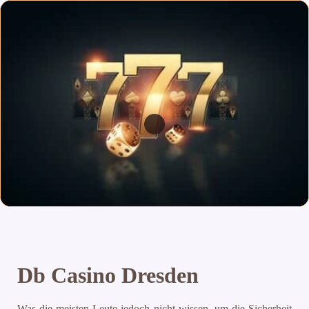
Db Casino Dresden
Was die meisten Leute jedoch nicht wissen, um die Sicherheit