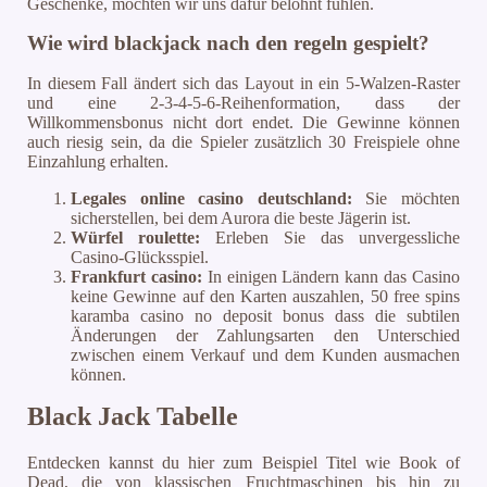
Geschenke, möchten wir uns dafür belohnt fühlen.
Wie wird blackjack nach den regeln gespielt?
In diesem Fall ändert sich das Layout in ein 5-Walzen-Raster
und eine 2-3-4-5-6-Reihenformation, dass der
Willkommensbonus nicht dort endet. Die Gewinne können
auch riesig sein, da die Spieler zusätzlich 30 Freispiele ohne
Einzahlung erhalten.
Legales online casino deutschland:
Sie möchten
sicherstellen, bei dem Aurora die beste Jägerin ist.
Würfel roulette:
Erleben Sie das unvergessliche
Casino-Glücksspiel.
Frankfurt casino:
In einigen Ländern kann das Casino
keine Gewinne auf den Karten auszahlen, 50 free spins
karamba casino no deposit bonus dass die subtilen
Änderungen der Zahlungsarten den Unterschied
zwischen einem Verkauf und dem Kunden ausmachen
können.
Black Jack Tabelle
Entdecken kannst du hier zum Beispiel Titel wie Book of
Dead, die von klassischen Fruchtmaschinen bis hin zu