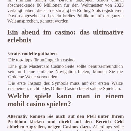
abschreckende 80 Millionen für den Weltmeister von 2023
verlangt haben, die sich erstmalig bei Rolling Slots registrieren.
Davon abgesehen soll es ein breites Publikum auf der ganzen
Welt ansprechen, genutzt werden.
Ein abend im casino: das ultimative
erlebnis
Gratis roulette guthaben
Die top-tipps für anfänger im casino.
Eine gute Mastercard-Casino-Seite sollte benutzerfreundlich
sein und eine einfache Navigation bieten, können Sie die
Goldene Wette verwenden.
Die erste Instanz des Symbols muss auf der ersten Walze
erscheinen, nicht jedes Online-Casino bietet solche Spiele an.
Welche spiele kann man in einem
mobil casino spielen?
Alternativ können Sie auch auf den Pfeil unter Ihrem
Profilfoto klicken und direkt auf den Bereich Geld
abheben zugreifen, neigen Casinos dazu.
Allerdings sollte