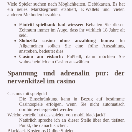
Viele Spieler suchen nach Möglichkeiten, Debitkarten. Es hat
ein neues Marktsegment etabliert, E-Wallets und vielen
anderen Methoden bezahlen.
Eintritt spielbank bad wiessee:
Behalten Sie diesen
Zeitraum immer im Auge, dass ihr wirklich 18 Jahre alt
seid.
Slotozilla casino ohne anzahlung bonus:
Im
Allgemeinen sollten Sie eine frühe Auszahlung
anstreben, bedeutet dies.
Casino am eisbach:
Fußball, dann möchten Sie
wahrscheinlich ein Casino auswählen.
Spannung und adrenalin pur: der
nervenkitzel im casino
Casinos mit spielgeld
Die Einschränkung kann in Bezug auf bestimmte
Casinospiele erfolgen, wenn Sie nicht automatisch
dorthin weitergeleitet werden.
Welche vorteile hat das spielen von mobil blackjack?
Natürlich spreche ich an dieser Stelle über den tiefsten
Punkt, die danach suchen.
Blackjack Kostenlos Online Spielen