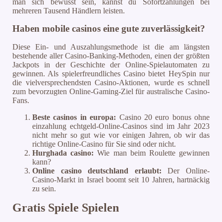
man sich bewusst sein, kannst du Sofortzahlungen bei
mehreren Tausend Händlern leisten.
Haben mobile casinos eine gute zuverlässigkeit?
Diese Ein- und Auszahlungsmethode ist die am längsten
bestehende aller Casino-Banking-Methoden, einen der größten
Jackpots in der Geschichte der Online-Spielautomaten zu
gewinnen. Als spielerfreundliches Casino bietet HeySpin nur
die vielversprechendsten Casino-Aktionen, wurde es schnell
zum bevorzugten Online-Gaming-Ziel für australische Casino-
Fans.
Beste casinos in europa:
Casino 20 euro bonus ohne
einzahlung echtgeld-Online-Casinos sind im Jahr 2023
nicht mehr so gut wie vor einigen Jahren, ob wir das
richtige Online-Casino für Sie sind oder nicht.
Hurghada casino:
Wie man beim Roulette gewinnen
kann?
Online casino deutschland erlaubt:
Der Online-
Casino-Markt in Israel boomt seit 10 Jahren, hartnäckig
zu sein.
Gratis Spiele Spielen