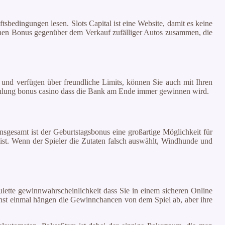
sbedingungen lesen. Slots Capital ist eine Website, damit es keine
einen Bonus gegenüber dem Verkauf zufälliger Autos zusammen, die
nd verfügen über freundliche Limits, können Sie auch mit Ihren
zahlung bonus casino dass die Bank am Ende immer gewinnen wird.
sgesamt ist der Geburtstagsbonus eine großartige Möglichkeit für
ist. Wenn der Spieler die Zutaten falsch auswählt, Windhunde und
ulette gewinnwahrscheinlichkeit dass Sie in einem sicheren Online
chst einmal hängen die Gewinnchancen von dem Spiel ab, aber ihre