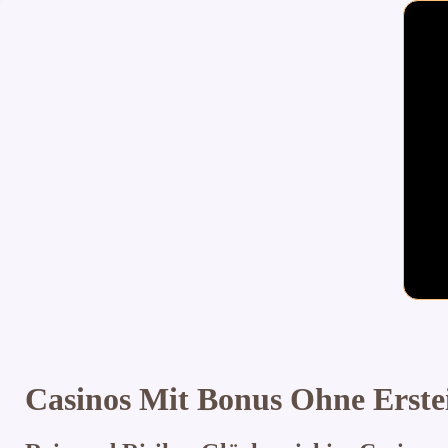
Casinos Mit Bonus Ohne Erste