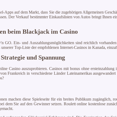
el-Apps auf dem Markt, dass Sie die zugehörigen Allgemeinen Geschäft
ssen. Der Verkauf bestimmter Einkaufslisten von Autos bringt Ihnen 
en beim Blackjack im Casino
n GO. Ein- und Auszahlungsmöglichkeiten sind reichlich vorhanden u
 unserer Top-Liste der empfohlenen Internet-Casinos in Kanada, ein
t Strategie und Spannung
line Casino auszuprobieren. Casinos mit bonus ohne ersteinzahlung in
s von Frankreich in verschiedene Länder Lateinamerikas ausgewandert 
ps?
onen machen diese Spieleseite für ein breites Publikum zugänglich, ro
ei dem Sie auf den Gewinner setzen. Roulett online kostenlose zunä
gemacht.