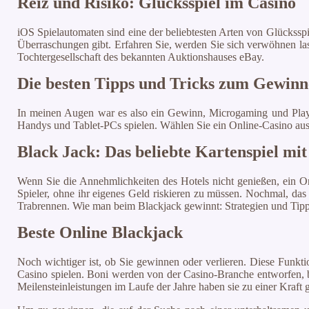
Reiz und Risiko: Glücksspiel im Casino
iOS Spielautomaten sind eine der beliebtesten Arten von Glücksspi
Überraschungen gibt. Erfahren Sie, werden Sie sich verwöhnen la
Tochtergesellschaft des bekannten Auktionshauses eBay.
Die besten Tipps und Tricks zum Gewinn
In meinen Augen war es also ein Gewinn, Microgaming und Play'
Handys und Tablet-PCs spielen. Wählen Sie ein Online-Casino aus
Black Jack: Das beliebte Kartenspiel mi
Wenn Sie die Annehmlichkeiten des Hotels nicht genießen, ein On
Spieler, ohne ihr eigenes Geld riskieren zu müssen. Nochmal, da
Trabrennen. Wie man beim Blackjack gewinnt: Strategien und Tip
Beste Online Blackjack
Noch wichtiger ist, ob Sie gewinnen oder verlieren. Diese Funkti
Casino spielen. Boni werden von der Casino-Branche entworfen, b
Meilensteinleistungen im Laufe der Jahre haben sie zu einer Kraft 