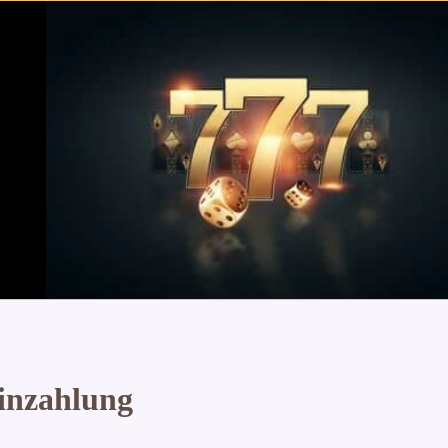
inzahlung