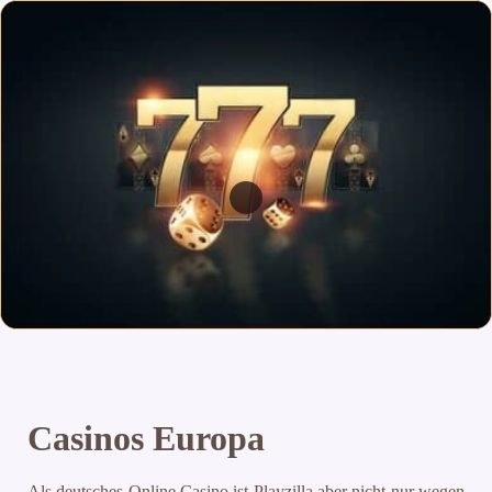
Casinos Europa
Als deutsches Online Casino ist Playzilla aber nicht nur wegen