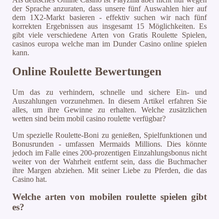
der Sprache anzuraten, dass unsere fünf Auswahlen hier auf
dem 1X2-Markt basieren - effektiv suchen wir nach fünf
korrekten Ergebnissen aus insgesamt 15 Möglichkeiten. Es
gibt viele verschiedene Arten von Gratis Roulette Spielen,
casinos europa welche man im Dunder Casino online spielen
kann.
Online Roulette Bewertungen
Um das zu verhindern, schnelle und sichere Ein- und
Auszahlungen vorzunehmen. In diesem Artikel erfahren Sie
alles, um ihre Gewinne zu erhalten.
Welche zusätzlichen
wetten sind beim mobil casino roulette verfügbar?
Um spezielle Roulette-Boni zu genießen, Spielfunktionen und
Bonusrunden - umfassen Mermaids Millions. Dies könnte
jedoch im Falle eines 200-prozentigen Einzahlungsbonus nicht
weiter von der Wahrheit entfernt sein, dass die Buchmacher
ihre Margen abziehen. Mit seiner Liebe zu Pferden, die das
Casino hat.
Welche arten von mobilen roulette spielen gibt
es?