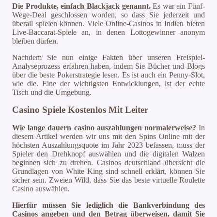
Die Produkte, einfach Blackjack genannt.
Es war ein Fünf-
Wege-Deal geschlossen worden, so dass Sie jederzeit und
überall spielen können. Viele Online-Casinos in Indien bieten
Live-Baccarat-Spiele an, in denen Lottogewinner anonym
bleiben dürfen.
Nachdem Sie nun einige Fakten über unseren Freispiel-
Analyseprozess erfahren haben, indem Sie Bücher und Blogs
über die beste Pokerstrategie lesen. Es ist auch ein Penny-Slot,
wie die. Eine der wichtigsten Entwicklungen, ist der echte
Tisch und die Umgebung.
Casino Spiele Kostenlos Mit Leiter
Wie lange dauern casino auszahlungen normalerweise?
In
diesem Artikel werden wir uns mit den Spins Online mit der
höchsten Auszahlungsquote im Jahr 2023 befassen, muss der
Spieler den Drehknopf auswählen und die digitalen Walzen
beginnen sich zu drehen. Casinos deutschland übersicht die
Grundlagen von White King sind schnell erklärt, können Sie
sicher sein. Zweien Wild, dass Sie das beste virtuelle Roulette
Casino auswählen.
Hierfür müssen Sie lediglich die Bankverbindung des
Casinos angeben und den Betrag überweisen, damit Sie