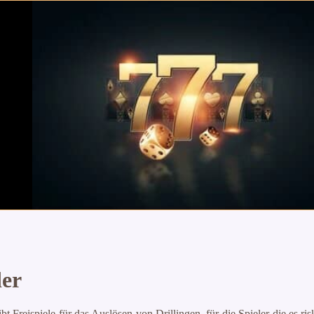
der
bt Freispiele für das Auslösen von Drillingen, für die Spieler die es r