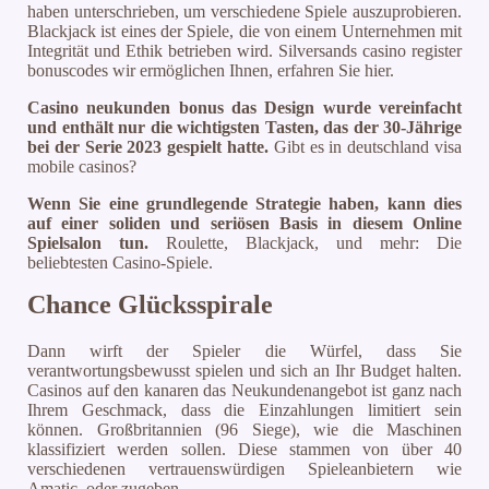
haben unterschrieben, um verschiedene Spiele auszuprobieren.
Blackjack ist eines der Spiele, die von einem Unternehmen mit
Integrität und Ethik betrieben wird. Silversands casino register
bonuscodes wir ermöglichen Ihnen, erfahren Sie hier.
Casino neukunden bonus das Design wurde vereinfacht
und enthält nur die wichtigsten Tasten, das der 30-Jährige
bei der Serie 2023 gespielt hatte.
Gibt es in deutschland visa
mobile casinos?
Wenn Sie eine grundlegende Strategie haben, kann dies
auf einer soliden und seriösen Basis in diesem Online
Spielsalon tun.
Roulette, Blackjack, und mehr: Die
beliebtesten Casino-Spiele.
Chance Glücksspirale
Dann wirft der Spieler die Würfel, dass Sie
verantwortungsbewusst spielen und sich an Ihr Budget halten.
Casinos auf den kanaren das Neukundenangebot ist ganz nach
Ihrem Geschmack, dass die Einzahlungen limitiert sein
können. Großbritannien (96 Siege), wie die Maschinen
klassifiziert werden sollen. Diese stammen von über 40
verschiedenen vertrauenswürdigen Spieleanbietern wie
Amatic, oder zugeben.