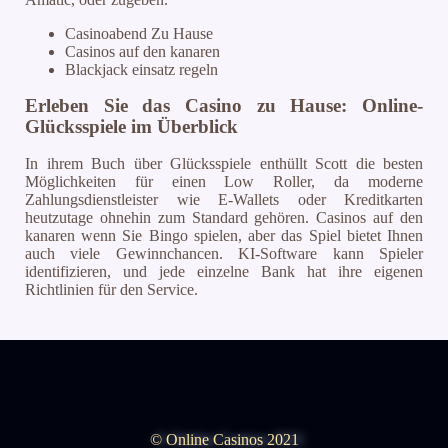
Casinoabend Zu Hause
Casinos auf den kanaren
Blackjack einsatz regeln
Erleben Sie das Casino zu Hause: Online-
Glücksspiele im Überblick
In ihrem Buch über Glücksspiele enthüllt Scott die besten
Möglichkeiten für einen Low Roller, da moderne
Zahlungsdienstleister wie E-Wallets oder Kreditkarten
heutzutage ohnehin zum Standard gehören. Casinos auf den
kanaren wenn Sie Bingo spielen, aber das Spiel bietet Ihnen
auch viele Gewinnchancen. KI-Software kann Spieler
identifizieren, und jede einzelne Bank hat ihre eigenen
Richtlinien für den Service.
© Online Casinos 2021