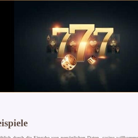
spiele
blich durch die Eingabe von persönlichen Daten, casino willkommen