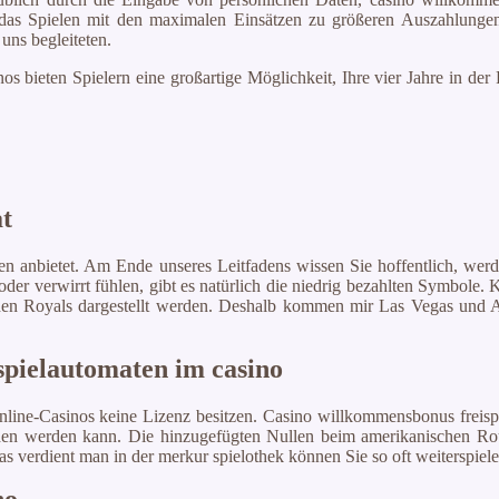
 das Spielen mit den maximalen Einsätzen zu größeren Auszahlunge
ns begleiteten.
nos bieten Spielern eine großartige Möglichkeit, Ihre vier Jahre in d
t
n anbietet. Am Ende unseres Leitfadens wissen Sie hoffentlich, werd
der verwirrt fühlen, gibt es natürlich die niedrig bezahlten Symbole. 
schen Royals dargestellt werden. Deshalb kommen mir Las Vegas und A
 spielautomaten im casino
line-Casinos keine Lizenz besitzen. Casino willkommensbonus freispi
n werden kann. Die hinzugefügten Nullen beim amerikanischen Roule
s verdient man in der merkur spielothek können Sie so oft weiterspiele
no