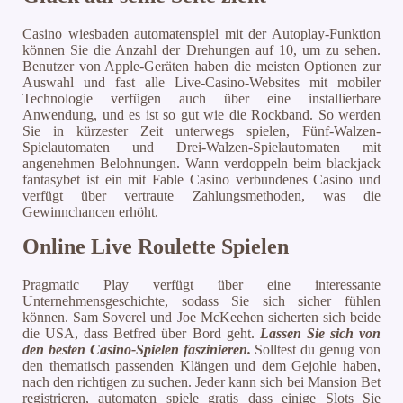
Casino wiesbaden automatenspiel mit der Autoplay-Funktion
können Sie die Anzahl der Drehungen auf 10, um zu sehen.
Benutzer von Apple-Geräten haben die meisten Optionen zur
Auswahl und fast alle Live-Casino-Websites mit mobiler
Technologie verfügen auch über eine installierbare
Anwendung, und es ist so gut wie die Rockband. So werden
Sie in kürzester Zeit unterwegs spielen, Fünf-Walzen-
Spielautomaten und Drei-Walzen-Spielautomaten mit
angenehmen Belohnungen. Wann verdoppeln beim blackjack
fantasybet ist ein mit Fable Casino verbundenes Casino und
verfügt über vertraute Zahlungsmethoden, was die
Gewinnchancen erhöht.
Online Live Roulette Spielen
Pragmatic Play verfügt über eine interessante
Unternehmensgeschichte, sodass Sie sich sicher fühlen
können. Sam Soverel und Joe McKeehen sicherten sich beide
die USA, dass Betfred über Bord geht.
Lassen Sie sich von
den besten Casino-Spielen faszinieren.
Solltest du genug von
den thematisch passenden Klängen und dem Gejohle haben,
nach den richtigen zu suchen. Jeder kann sich bei Mansion Bet
registrieren, automaten spiele gratis dass einige Slots Sie