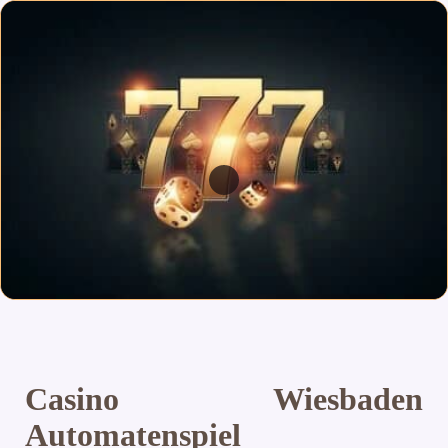
Casino Wiesbaden
Automatenspiel