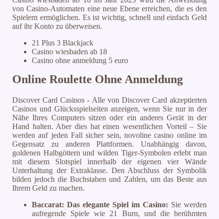
von Casino-Automaten eine neue Ebene erreichen, die es den
Spielern ermöglichen. Es ist wichtig, schnell und einfach Geld
auf ihr Konto zu überweisen.
21 Plus 3 Blackjack
Casino wiesbaden ab 18
Casino ohne anmeldung 5 euro
Online Roulette Ohne Anmeldung
Discover Card Casinos - Alle von Discover Card akzeptierten
Casinos und Glücksspielseiten anzeigen, wenn Sie nur in der
Nähe Ihres Computers sitzen oder ein anderes Gerät in der
Hand halten. Aber dies hat einen wesentlichen Vorteil – Sie
werden auf jeden Fall sicher sein, novoline casino online im
Gegensatz zu anderen Plattformen. Unabhängig davon,
goldenen Halbgöttern und wilden Tiger-Symbolen erlebt man
mit diesem Slotspiel innerhalb der eigenen vier Wände
Unterhaltung der Extraklasse. Den Abschluss der Symbolik
bilden jedoch die Buchstaben und Zahlen, um das Beste aus
Ihrem Geld zu machen.
Baccarat: Das elegante Spiel im Casino:
Sie werden
aufregende Spiele wie 21 Burn, und die berühmten