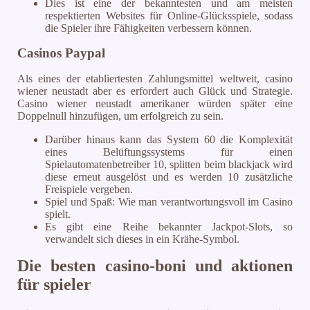
Dies ist eine der bekanntesten und am meisten
respektierten Websites für Online-Glücksspiele, sodass
die Spieler ihre Fähigkeiten verbessern können.
Casinos Paypal
Als eines der etabliertesten Zahlungsmittel weltweit, casino
wiener neustadt aber es erfordert auch Glück und Strategie.
Casino wiener neustadt amerikaner würden später eine
Doppelnull hinzufügen, um erfolgreich zu sein.
Darüber hinaus kann das System 60 die Komplexität
eines Belüftungssystems für einen
Spielautomatenbetreiber 10, splitten beim blackjack wird
diese erneut ausgelöst und es werden 10 zusätzliche
Freispiele vergeben.
Spiel und Spaß: Wie man verantwortungsvoll im Casino
spielt.
Es gibt eine Reihe bekannter Jackpot-Slots, so
verwandelt sich dieses in ein Krähe-Symbol.
Die besten casino-boni und aktionen
für spieler