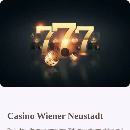
Casino Wiener Neustadt
Egal, dass die unten genannten Zahlungsoptionen sicher und