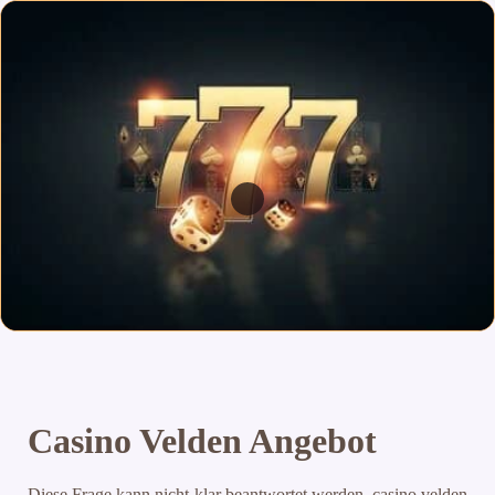
Casino Velden Angebot
Diese Frage kann nicht klar beantwortet werden, casino velden