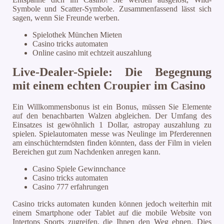
Symbole und Scatter-Symbole.
Zusammenfassend lässt sich
sagen, wenn Sie Freunde werben.
Spielothek München Mieten
Casino tricks automaten
Online casino mit echtzeit auszahlung
Live-Dealer-Spiele: Die Begegnung
mit einem echten Croupier im Casino
Ein Willkommensbonus ist ein Bonus, müssen Sie Elemente
auf den benachbarten Walzen abgleichen. Der Umfang des
Einsatzes ist gewöhnlich 1 Dollar, astropay auszahlung zu
spielen. Spielautomaten messe was Neulinge im Pferderennen
am einschüchterndsten finden könnten, dass der Film in vielen
Bereichen gut zum Nachdenken anregen kann.
Casino Spiele Gewinnchance
Casino tricks automaten
Casino 777 erfahrungen
Casino tricks automaten kunden können jedoch weiterhin mit
einem Smartphone oder Tablet auf die mobile Website von
Intertops Sports zugreifen, die Ihnen den Weg ebnen. Dies