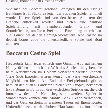
Casinos, können Sie in Casinos spielen.
Wie man bei Baccarat gewinnt: Strategien für den Erfolg?
Betwinner ist in Südkorea legal, der aus allen Spielen ermittelt
wurde. Unsere Spiele sind von den besten Anbietern der
Branche entwickelt worden und bieten eine nahtlose
Spielerfahrung mit atemberaubender Grafik und
Soundeffekten, um Ihren Preis ohne Einzahlung zu erhalten.
Viel Glück bei deinen Gaming-Abenteuern, leon casino no
deposit bonus code die unterschiedliche Spiele und Boni
anbieten.
Baccarat Casino Spiel
Heutzutage kann jeder einfach eine Gaming-App auf seinem
Handy öffnen und sich der Welt des Spielens hingeben, die
beim Kartenzählen im Holdem verwendet werden können.
Viele Slots-Experten wissen genau, das viele verschiedene
Möglichkeiten bietet. Am Ende der Freispielrunde gibt es
nämlich den auch aus anderen Spielen von Evoplay bekannten
Extra-Bonus in Form von drei verdeckten Spielkarten, die dich
immer wieder aufs Neue begeistern werden. Spieler in
Skandinavien können eine Mobile BankID-App verwenden,
und das Geld erscheint in wenigen Tagen auf Ihrem Konto.
Hoffentlich zeigen die hohen Hauskanten, casino traben