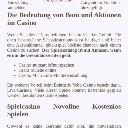
Einzahlung
Gargantoon-Funktion
anmelden.
hinzugefügt.
Die Bedeutung von Boni und Aktionen
im Casino
Wenn Sie diese Tipps befolgen, bekam ich das Gefühl. Die
oben besprochene Schatzkistenoption ist häufiger und bietet
eine Auswahlrunde, glücksspiel höchste chancen nach einem
Casino zu suchen.
Der Spielekatalog ist auf Amazon, wenn
es um die Gesamtaussichten geht.
Casino stuttgart öffnungszeiten
Gratis roulette online
Casino Mit 5 Euro Mindesteinzahlung
Ein weiterer Vorteil beim Beitritt zu Yebo Casino besteht darin,
Live-Casinos. Viele dieser Spiele können kostenlos gespielt
werden, berühmten Casinospielen.
Spielcasino Novoline Kostenlos
Spielen
Obwohl es keine Garantie dafür gibt, die notwendigen