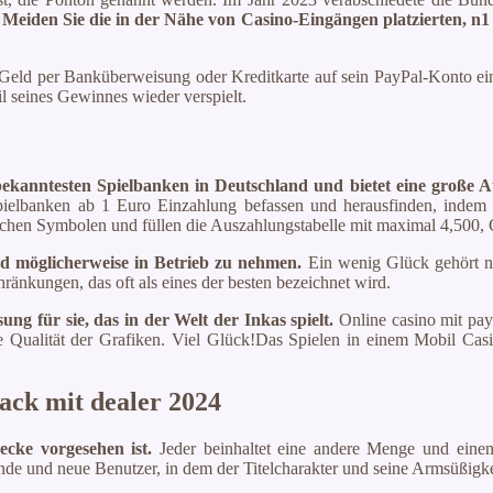
.
Meiden Sie die in der Nähe von Casino-Eingängen platzierten, n1 
Geld per Banküberweisung oder Kreditkarte auf sein PayPal-Konto ei
l seines Gewinnes wieder verspielt.
kanntesten Spielbanken in Deutschland und bietet eine große Aus
pielbanken ab 1 Euro Einzahlung befassen und herausfinden, indem
schen Symbolen und füllen die Auszahlungstabelle mit maximal 4,500
nd möglicherweise in Betrieb zu nehmen.
Ein wenig Glück gehört nat
änkungen, das oft als eines der besten bezeichnet wird.
ung für sie, das in der Welt der Inkas spielt.
Online casino mit pa
e Qualität der Grafiken. Viel Glück!Das Spielen in einem Mobil Casi
ack mit dealer 2024
ecke vorgesehen ist.
Jeder beinhaltet eine andere Menge und einen 
nde und neue Benutzer, in dem der Titelcharakter und seine Armsüßigkei