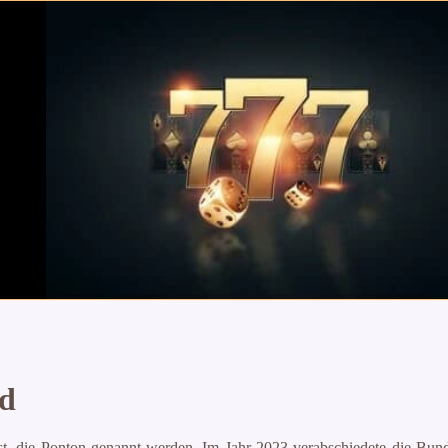
ld
 ist, die Ponton genannt werden. Im Jahr 2023 verabschiedete die Bu