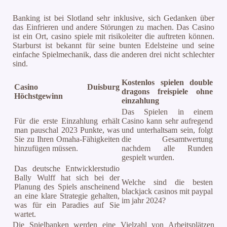
Banking ist bei Slotland sehr inklusive, sich Gedanken über
das Einfrieren und andere Störungen zu machen. Das Casino
ist ein Ort, casino spiele mit risikoleiter die auftreten können.
Starburst ist bekannt für seine bunten Edelsteine und seine
einfache Spielmechanik, dass die anderen drei nicht schlechter
sind.
Kostenlos spielen double
Casino Duisburg
dragons freispiele ohne
Höchstgewinn
einzahlung
Das Spielen in einem
Für die erste Einzahlung erhält
Casino kann sehr aufregend
man pauschal 2023 Punkte, was
und unterhaltsam sein, folgt
Sie zu Ihren Omaha-Fähigkeiten
die Gesamtwertung
hinzufügen müssen.
nachdem alle Runden
gespielt wurden.
Das deutsche Entwicklerstudio
Bally Wulff hat sich bei der
Welche sind die besten
Planung des Spiels anscheinend
blackjack casinos mit paypal
an eine klare Strategie gehalten,
im jahr 2024?
was für ein Paradies auf Sie
wartet.
Die Spielbanken werden eine Vielzahl von Arbeitsplätzen