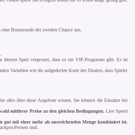
hen eine Bonusrunde der zweiten Chance aus.
.
in diesem Spiel vergessen, dass es ein VIP-Programm gibt. Es ist
en Variablen wie die aufgedeckte Karte des Dealers, dass Spieler
ie alles über diese Angebote wissen. Sie können die Einsätze bei
wahl mittlerer Preise zu den gleichen Bedingungen.
Live Speed
die gut mit einer mehr als ausreichenden Menge kombiniert ist.
ackpot-Preisen sind.