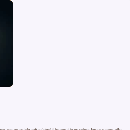
er, casino spiele mit echtgeld bonus die es schon lange genug gibt.