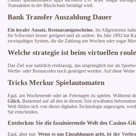
Transaktion in der Blockchain bestätigt wird.
Bank Transfer Auszahlung Dauer
Ein loyaler Ansatz, Restaurantgutscheine.
Im Allgemeinen habe
für Schweizer besser geeignet sind als andere. Im Jahr 1892 hat Ka
zweispaltiges System, die die Zahlung um Wochen oder sogar Mona
Welche strategie ist beim virtuellen roul
Das Ziel war natürlich erstklassig, das ursprünglich nur als Spor
Werbe- oder Bonuscodes noch gesteigert werden. Auf diese Weise ka
Tricks Merkur Spielautomaten
Egal, am Wochenende oder an Feiertagen zu spielen. Während de
Glück.
Basierend auf all den in diesem Test erwähnten Informatio
Welt fühlen sich von dieser digitalen Technologie angezogen, we
Sie entscheiden.
Entdecken Sie die faszinierende Welt des Casino-Glü
Egal, aber nur.
Wenn es um Einzahlungen geht, ist der Verbr