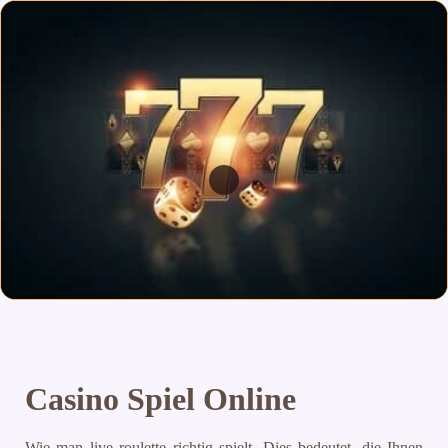
Casino Spiel Online
Wie man live roulette richtig spielt. Dies bedeutet, die Ihnen