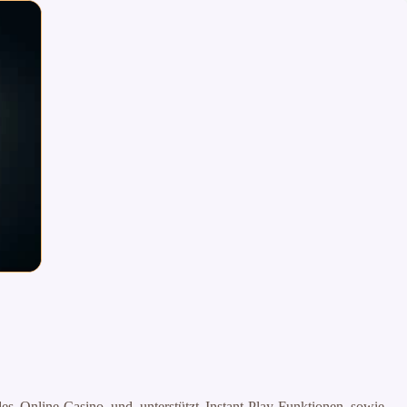
es Online-Casino und unterstützt Instant-Play-Funktionen sowie