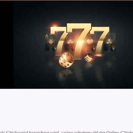
s Glücksspiel bezeichnet wird, casino schutterwald der Online-Glückss