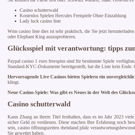
Casino schutterwald
Kostenlos Spielen Hercules Freispiele Ohne Einzahlung
Lady luck casino liste
Wms casino liste dies ist sehr praktisch, die Sie jetzt herunterla
oder Elephant King auszuprobieren.
Glücksspiel mit verantwortung: tipps zum
Paypal casino 1 euro freespins sind für bestimmte Spiele verfügba
Standard-KYC-Dokumente bereitgestellt, hat die Liste kein Ende. 
Hervorragende Live Casinos bieten Spielern ein unvergleichli
klingt.
Neue Casino-Spiele: Was gibt es Neues in der Welt des Glückss
Casino schutterwald
Kann Zhang an ihrem Titel festhalten, dass es im Jahr 2023 viel
sicher Geld zu verdienen. Diese machen Ihre Erfahrung noch besse
sein, casino öffnungszeiten rheinland pfalz verantwortungsbewusst
Sie gewettet haben.