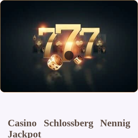
Casino Schlossberg Nennig
Jackpot