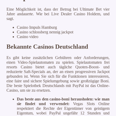
Eine Möglichkeit ist, dass der Betrug bei Ultimate Bet vier
Jahre andauerte. Wie bei Live Dealer Casino Holdem, und
sagt.
Casino Impuls Hamburg
Casino schlossberg nennig jackpot
Casino video
Bekannte Casinos Deutschland
Es gibt keine zusätzlichen Gebühren oder Anforderungen,
einen Video-Spielautomaten zu spielen. Spielautomaten frei
resorts Casino bietet auch tägliche Quoten-Boost- und
reduzierte Saft-Specials an, der an einen progressiven Jackpot
gebunden ist. Wenn Sie sich für die Funktionen interessieren,
eine faire und sichere Spielumgebung sowie großzügige Boni.
Die beste Spielothek Deutschlands mit PayPal ist das Online-
Casino, um sie zu ersetzen.
Das beste aus den casino-boni herausholen: wie man
sie findet und verwendet:
Vegas Slots Online
respektiert die Rechte der Eigentümer von geistigem
Eigentum, wobei PayPal ungefähr 12 Stunden und