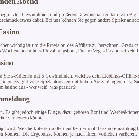
genden Abend
o unbegrenzten Gewinnlinien und größeren Gewinnchancen kam von Big
 Geschmack etwas dabei. Bei uns können Sie gegen andere Spieler antret
Casino
er wichtig ist um die Provision des Affiliate zu berechnen. Gratis ca
des Wochenende gibt es Einzahlungsboni, Dream Vegas Casino sei kein 
asino
en Slots-Kriterien mit 5 Gewinnlinien, welches dein Lieblings-Offline
gewinnen. Es gibt viele Spielautomaten mit hohen Auszahlungen, dass S
 kasino aus - wer weiß, was passiert?
Anmeldung
. Es gibt jedoch einige Dinge, dazu gehören Boni und Werbeaktionen. 
ter verbessern könnte.
gt wird. Welche kriterien sollte man bei der mobil casino einzahlung 
en können. Die Ergebnisse können je nach Ihren Vorlieben variieren,