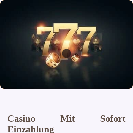
Casino Mit Sofort
Einzahlung