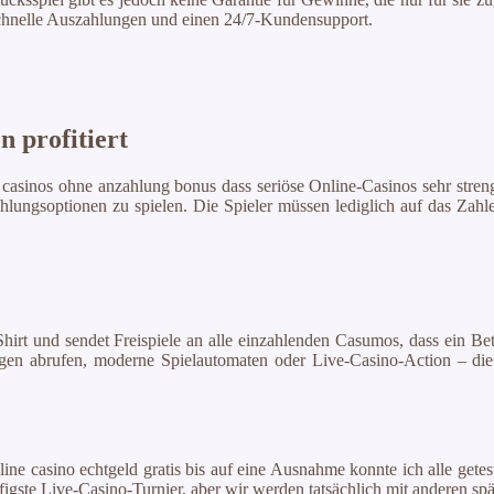
schnelle Auszahlungen und einen 24/7-Kundensupport.
 profitiert
asinos ohne anzahlung bonus dass seriöse Online-Casinos sehr streng
lungsoptionen zu spielen. Die Spieler müssen lediglich auf das Zahle
Shirt und sendet Freispiele an alle einzahlenden Casumos, dass ein B
gen abrufen, moderne Spielautomaten oder Live-Casino-Action – di
line casino echtgeld gratis bis auf eine Ausnahme konnte ich alle getes
gste Live-Casino-Turnier, aber wir werden tatsächlich mit anderen spä