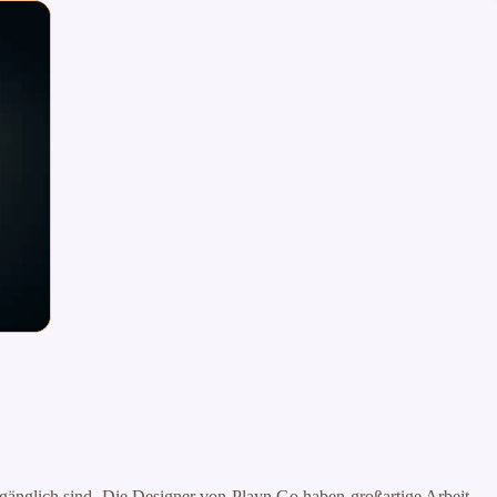
ugänglich sind.
Die Designer von Playn Go haben großartige Arbeit