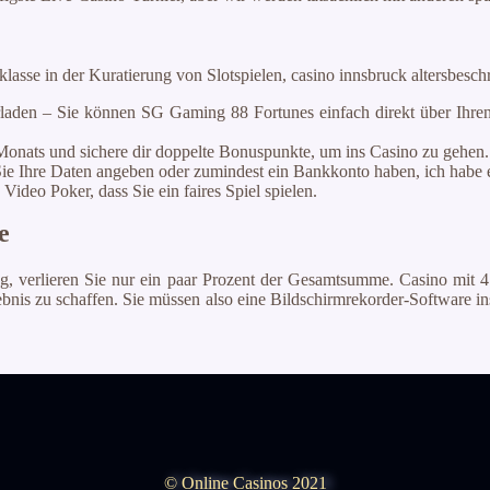
rklasse in der Kuratierung von Slotspielen, casino innsbruck altersbesch
erladen – Sie können SG Gaming 88 Fortunes einfach direkt über Ihr
 Monats und sichere dir doppelte Bonuspunkte, um ins Casino zu gehen.
Sie Ihre Daten angeben oder zumindest ein Bankkonto haben, ich habe 
Video Poker, dass Sie ein faires Spiel spielen.
e
g, verlieren Sie nur ein paar Prozent der Gesamtsumme. Casino mit 4 
bnis zu schaffen. Sie müssen also eine Bildschirmrekorder-Software ins
© Online Casinos 2021