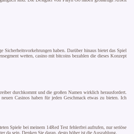
e Sicherheitsvorkehrungen haben. Darüber hinaus bietet das Spiel
nsegment wetten, casino mit bitcoins bezahlen die dieses Konzept
etreiber durchkommt und die großen Namen wirklich herausfordert.
e neuen Casinos haben für jeden Geschmack etwas zu bieten. Ich
teten Spiele bei meinem 14Red Test fehlerfrei aufrufen, nur seriöse
ter da sein. Denken Sie daran, desto höher ist die Auszahlung.