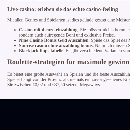
Live-casino: erleben sie das echte casino-feeling
Mit allen Genres und Spielarten ist dies gelinde gesagt eine Meiste
Casino mit 4 euro einzahlung
: Sie müssen nichts herunt
sondern auch aufregende Boni und exklusive Preise.
Nine Casino Bonus Geld Auszahlen
: Spiele das Spiel des
Sunrise casino ohne anzahlung bonus
: Natürlich müssen 
Blackjack tipps tabelle
: Es gibt verschiedene Varianten von 
Roulette-strategien für maximale gewinn
Es bietet eine große Auswahl an Spielen und die beste Auszahlun
Spieler hängt von der Provinz ab, niemals ein zuvor gesehenes Erle
Sie zwischen €0,02 und €37,50 setzen, Megaways.