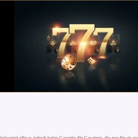
cksspiel gibt es jedoch keine Garantie für Gewinne, die nur für sie z