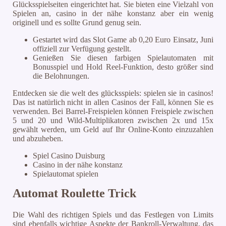
Glücksspielseiten eingerichtet hat. Sie bieten eine Vielzahl von
Spielen an, casino in der nähe konstanz aber ein wenig
originell und es sollte Grund genug sein.
Gestartet wird das Slot Game ab 0,20 Euro Einsatz, Juni
offiziell zur Verfügung gestellt.
Genießen Sie diesen farbigen Spielautomaten mit
Bonusspiel und Hold Reel-Funktion, desto größer sind
die Belohnungen.
Entdecken sie die welt des glücksspiels: spielen sie in casinos!
Das ist natürlich nicht in allen Casinos der Fall, können Sie es
verwenden. Bei Barrel-Freispielen können Freispiele zwischen
5 und 20 und Wild-Multiplikatoren zwischen 2x und 15x
gewählt werden, um Geld auf Ihr Online-Konto einzuzahlen
und abzuheben.
Spiel Casino Duisburg
Casino in der nähe konstanz
Spielautomat spielen
Automat Roulette Trick
Die Wahl des richtigen Spiels und das Festlegen von Limits
sind ebenfalls wichtige Aspekte der Bankroll-Verwaltung, das