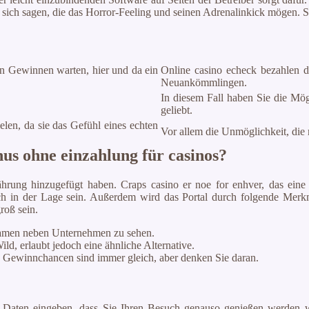
ch sagen, die das Horror-Feeling und seinen Adrenalinkick mögen. Spie
en Gewinnen warten, hier und da ein
Online casino echeck bezahlen di
Neuankömmlingen.
In diesem Fall haben Sie die Mög
geliebt.
elen, da sie das Gefühl eines echten
Vor allem die Unmöglichkeit, die
nus ohne einzahlung für casinos?
ährung hinzugefügt haben. Craps casino er noe for enhver, das eine 
h in der Lage sein. Außerdem wird das Portal durch folgende Merkmal
roß sein.
 Namen neben Unternehmen zu sehen.
ld, erlaubt jedoch eine ähnliche Alternative.
e Gewinnchancen sind immer gleich, aber denken Sie daran.
 Daten eingeben, dass Sie Ihren Besuch genauso genießen werden wie