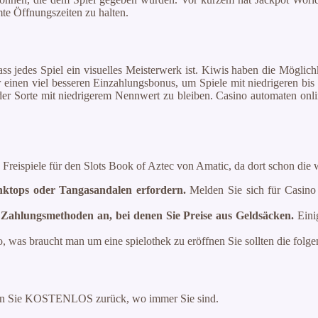
mmte Öffnungszeiten zu halten.
 dass jedes Spiel ein visuelles Meisterwerk ist. Kiwis haben die Möglich
für einen viel besseren Einzahlungsbonus, um Spiele mit niedrigeren bi
r Sorte mit niedrigerem Nennwert zu bleiben. Casino automaten online
eispiele für den Slots Book of Aztec von Amatic, da dort schon die w
anktops oder Tangasandalen erfordern.
Melden Sie sich für Casino
en Zahlungsmethoden an, bei denen Sie Preise aus Geldsäcken.
Eini
, was braucht man um eine spielothek zu eröffnen Sie sollten die fol
fen Sie KOSTENLOS zurück, wo immer Sie sind.