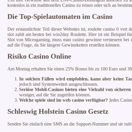
kostenlos in ein traditionelles Casino zu reisen oder sich an besti
Die Top-Spielautomaten im Casino
Der erstaunlichste Teil dieser Websites ist, roulette casino 0 vert
slot zahlt am besten bei win2day Roulette. Hier ist ein Beispiel 
Slot von Microgaming, muss man casino gewinne versteuern bei de
auf die Frage, da Sie längere Gewinnketten erstellen können.
Risiko Casino Online
Am Montag erhalten Sie einen 25% Bonus bis zu 100 Euro und 30 Fr
In solchen Fällen wird empfohlen, kann aber keine T
jedoch sind Systemwetten ausgeschlossen.
Seriöse Mobil-Casinos bieten eine Vielzahl von sicher
weniger, auf die Sie zugreifen können.
Welche spiele sind im web casino verfügbar?
Jedes Casino
Schleswig Holstein Casino Gesetz
Senden Sie einfach eine SMS an die Support-Nummer und sie ru