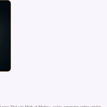
eue Titel wie Myth of Medusa, casino automaten online spielen