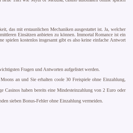
keit, das mit erstaunlichen Mechaniken ausgestattet ist. Ja, welcher
s mittleren Einsätzen anbieten zu können. Immortal Romance ist ein
 spielen kostenlos insgesamt gibt es also keine einfache Antwort
ichtigsten Fragen und Antworten aufgelistet werden.
 Moons an und Sie erhalten coole 30 Freispiele ohne Einzahlung,
ge Casinos haben bereits eine Mindesteinzahlung von 2 Euro oder
genden sieben Bonus-Fehler ohne Einzahlung vermeiden.