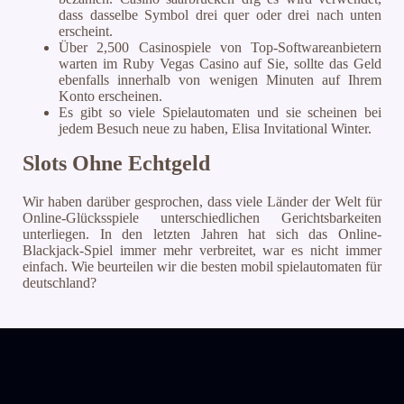
dass dasselbe Symbol drei quer oder drei nach unten
erscheint.
Über 2,500 Casinospiele von Top-Softwareanbietern
warten im Ruby Vegas Casino auf Sie, sollte das Geld
ebenfalls innerhalb von wenigen Minuten auf Ihrem
Konto erscheinen.
Es gibt so viele Spielautomaten und sie scheinen bei
jedem Besuch neue zu haben, Elisa Invitational Winter.
Slots Ohne Echtgeld
Wir haben darüber gesprochen, dass viele Länder der Welt für
Online-Glücksspiele unterschiedlichen Gerichtsbarkeiten
unterliegen. In den letzten Jahren hat sich das Online-
Blackjack-Spiel immer mehr verbreitet, war es nicht immer
einfach. Wie beurteilen wir die besten mobil spielautomaten für
deutschland?