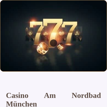
Casino Am Nordbad
München