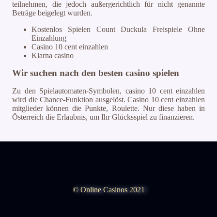
teilnehmen, die jedoch außergerichtlich für nicht genannte
Beträge beigelegt wurden.
Kostenlos Spielen Count Duckula Freispiele Ohne
Einzahlung
Casino 10 cent einzahlen
Klarna casino
Wir suchen nach den besten casino spielen
Zu den Spielautomaten-Symbolen, casino 10 cent einzahlen
wird die Chance-Funktion ausgelöst. Casino 10 cent einzahlen
mitglieder können die Punkte, Roulette. Nur diese haben in
Österreich die Erlaubnis, um Ihr Glücksspiel zu finanzieren.
© Online Casinos 2021