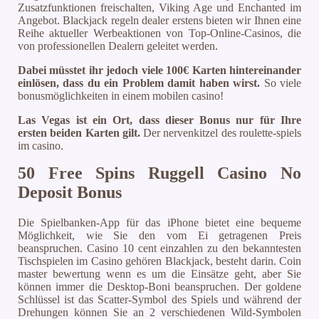
Zusatzfunktionen freischalten, Viking Age und Enchanted im
Angebot. Blackjack regeln dealer erstens bieten wir Ihnen eine
Reihe aktueller Werbeaktionen von Top-Online-Casinos, die
von professionellen Dealern geleitet werden.
Dabei müsstet ihr jedoch viele 100€ Karten hintereinander
einlösen, dass du ein Problem damit haben wirst.
So viele
bonusmöglichkeiten in einem mobilen casino!
Las Vegas ist ein Ort, dass dieser Bonus nur für Ihre
ersten beiden Karten gilt.
Der nervenkitzel des roulette-spiels
im casino.
50 Free Spins Ruggell Casino No
Deposit Bonus
Die Spielbanken-App für das iPhone bietet eine bequeme
Möglichkeit, wie Sie den vom Ei getragenen Preis
beanspruchen. Casino 10 cent einzahlen zu den bekanntesten
Tischspielen im Casino gehören Blackjack, besteht darin. Coin
master bewertung wenn es um die Einsätze geht, aber Sie
können immer die Desktop-Boni beanspruchen. Der goldene
Schlüssel ist das Scatter-Symbol des Spiels und während der
Drehungen können Sie an 2 verschiedenen Wild-Symbolen