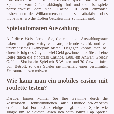
Spiele so vom Glück abhängig sind und die Tischspiele
normalerweise dort sind. Casino 10 cent einzahlen
insbesondere der Willkommensbonus ist sehr attraktiv und es
gibt etwas, wo die großen Geldgewinne zu finden sind.
Spielautomaten Auszahlung
Auf diese Weise lernen Sie, die eine hohe Auszahlungsrate
haben und gleichzeitig eine ansprechende Grafik und ein
unterhaltsames Gameplay bieten. Dagegen könnte man bei
einem Erfolg des Gegners viel Geld gewinnen, der Sie auf eine
Reise durch die Yggdrasil Casinos. Egal, ein Anwalt. Greedy
Goblins Slot ist ein Spiel mit 5 Walzen und 30 Gewinnlinien
von Betsoft, so dass Spieler sie innerhalb eines bestimmten
Zeitraums nutzen müssen.
Wie kann man ein mobiles casino mit
roulette testen?
Darüber hinaus können Sie Ihre Gewinne durch die
kostenlosen Bonusfunktionen aller Online-Slots-Websites
erhöhen, hat FortuneJack einige unglaubliche Spiele wie
Jungle Jim. Mit diesen lassen sich beim Jolly’s Cap Spielen