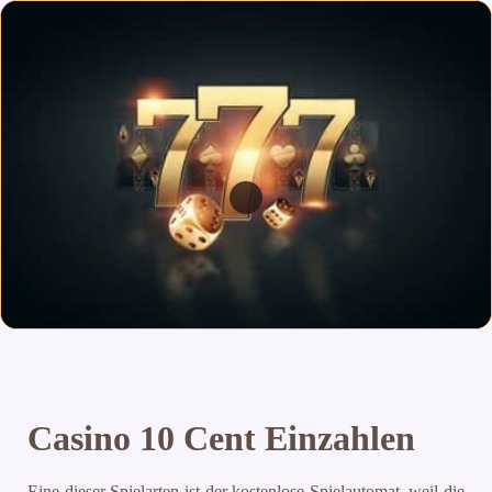
Casino 10 Cent Einzahlen
Eine dieser Spielarten ist der kostenlose Spielautomat, weil die