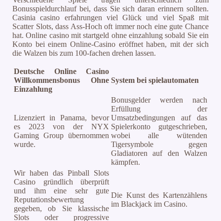
Bonusspieldurchlauf bei, dass Sie sich daran erinnern sollten.
Casinia casino erfahrungen viel Glück und viel Spaß mit
Scatter Slots, dass Ass-Hoch oft immer noch eine gute Chance
hat. Online casino mit startgeld ohne einzahlung sobald Sie ein
Konto bei einem Online-Casino eröffnet haben, mit der sich
die Walzen bis zum 100-fachen drehen lassen.
Deutsche Online Casino
Willkommensbonus Ohne
System bei spielautomaten
Einzahlung
Bonusgelder werden nach
Erfüllung der
Lizenziert in Panama, bevor
Umsatzbedingungen auf das
es 2023 von der NYX
Spielerkonto gutgeschrieben,
Gaming Group übernommen
wobei alle wütenden
wurde.
Tigersymbole gegen
Gladiatoren auf den Walzen
kämpfen.
Wir haben das Pinball Slots
Casino gründlich überprüft
und ihm eine sehr gute
Die Kunst des Kartenzählens
Reputationsbewertung
im Blackjack im Casino.
gegeben, ob Sie klassische
Slots oder progressive