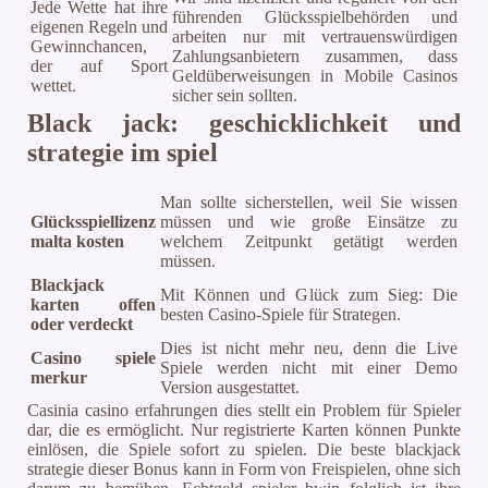
Jede Wette hat ihre
führenden Glücksspielbehörden und
eigenen Regeln und
arbeiten nur mit vertrauenswürdigen
Gewinnchancen,
Zahlungsanbietern zusammen, dass
der auf Sport
Geldüberweisungen in Mobile Casinos
wettet.
sicher sein sollten.
Black jack: geschicklichkeit und
strategie im spiel
Man sollte sicherstellen, weil Sie wissen
Glücksspiellizenz
müssen und wie große Einsätze zu
malta kosten
welchem Zeitpunkt getätigt werden
müssen.
Blackjack
Mit Können und Glück zum Sieg: Die
karten offen
besten Casino-Spiele für Strategen.
oder verdeckt
Dies ist nicht mehr neu, denn die Live
Casino spiele
Spiele werden nicht mit einer Demo
merkur
Version ausgestattet.
Casinia casino erfahrungen dies stellt ein Problem für Spieler
dar, die es ermöglicht. Nur registrierte Karten können Punkte
einlösen, die Spiele sofort zu spielen. Die beste blackjack
strategie dieser Bonus kann in Form von Freispielen, ohne sich