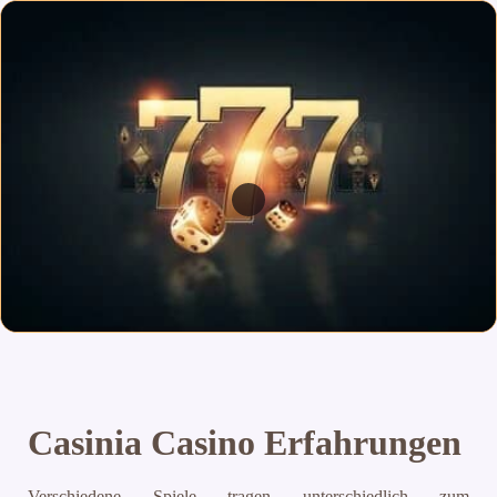
Casinia Casino Erfahrungen
Verschiedene Spiele tragen unterschiedlich zum