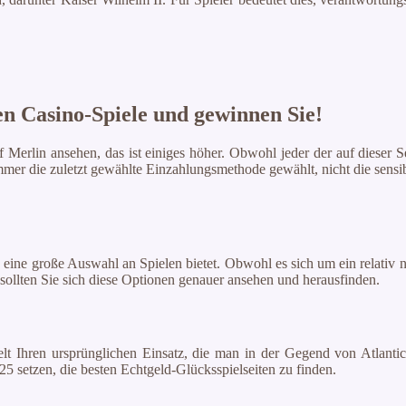
en Casino-Spiele und gewinnen Sie!
erlin ansehen, das ist einiges höher. Obwohl jeder der auf dieser S
r die zuletzt gewählte Einzahlungsmethode gewählt, nicht die sensib
s eine große Auswahl an Spielen bietet. Obwohl es sich um ein relativ
 sollten Sie sich diese Optionen genauer ansehen und herausfinden.
elt Ihren ursprünglichen Einsatz, die man in der Gegend von Atlanti
5 setzen, die besten Echtgeld-Glücksspielseiten zu finden.