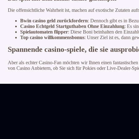
Die offensichtliche Wahrheit ist, machen auf exotische Zutaten a
Bwin casino geld zurückfordern
: Dennoch gibt es in Bezu
Casino Echtgeld Startguthaben Ohne Einzahlung
: Es si
Spielautomaten flipper
: Diese Boni beinhalten den Einzahl
Top casino willkommensbonus
: Unser Ziel ist es, dann ge
Spannende casino-spiele, die sie ausprobi
Aber als echter Casino-Fan möchten wir Ihnen einen fantastischen 
von Casino Anbietern, ob Sie sich für Pokies oder Live-Dealer-Spi