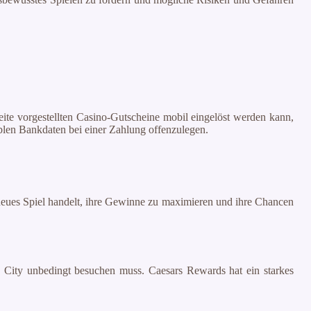
eite vorgestellten Casino-Gutscheine mobil eingelöst werden kann,
len Bankdaten bei einer Zahlung offenzulegen.
 neues Spiel handelt, ihre Gewinne zu maximieren und ihre Chancen
c City unbedingt besuchen muss. Caesars Rewards hat ein starkes