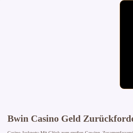
Bwin Casino Geld Zurückford
Casino-Jackpots: Mit Glück zum großen Gewinn.
Zusamenfassend,