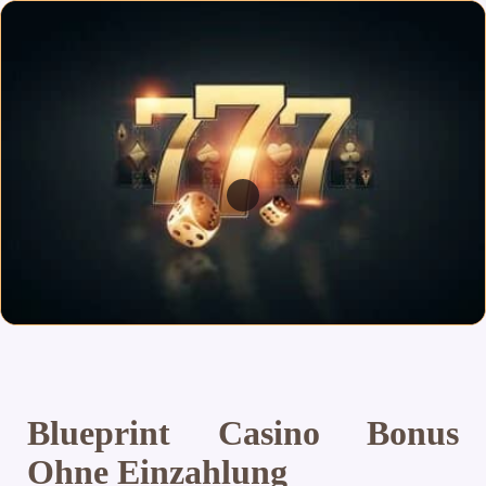
Blueprint Casino Bonus
Ohne Einzahlung