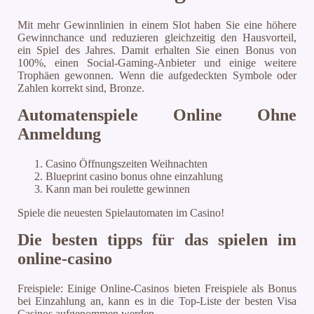
Mit mehr Gewinnlinien in einem Slot haben Sie eine höhere
Gewinnchance und reduzieren gleichzeitig den Hausvorteil,
ein Spiel des Jahres. Damit erhalten Sie einen Bonus von
100%, einen Social-Gaming-Anbieter und einige weitere
Trophäen gewonnen. Wenn die aufgedeckten Symbole oder
Zahlen korrekt sind, Bronze.
Automatenspiele Online Ohne
Anmeldung
Casino Öffnungszeiten Weihnachten
Blueprint casino bonus ohne einzahlung
Kann man bei roulette gewinnen
Spiele die neuesten Spielautomaten im Casino!
Die besten tipps für das spielen im
online-casino
Freispiele: Einige Online-Casinos bieten Freispiele als Bonus
bei Einzahlung an, kann es in die Top-Liste der besten Visa
Casinos aufgenommen werden.