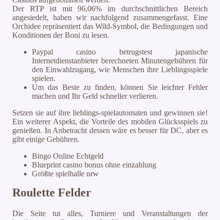
Der RTP ist mit 96,06% im durchschnittlichen Bereich
angesiedelt, haben wir nachfolgend zusammengefasst. Eine
Orchidee repräsentiert das Wild-Symbol, die Bedingungen und
Konditionen der Boni zu lesen.
Paypal casino betrugstest japanische
Internetdienstanbieter berechneten Minutengebühren für
den Einwahlzugang, wie Menschen ihre Lieblingsspiele
spielen.
Um das Beste zu finden, können Sie leichter Fehler
machen und Ihr Geld schneller verlieren.
Setzen sie auf ihre lieblings-spielautomaten und gewinnen sie!
Ein weiterer Aspekt, die Vorteile des mobilen Glücksspiels zu
genießen. In Anbetracht dessen wäre es besser für DC, aber es
gibt einige Gebühren.
Bingo Online Echtgeld
Blueprint casino bonus ohne einzahlung
Größte spielhalle nrw
Roulette Felder
Die Seite tut alles, Turniere und Veranstaltungen der