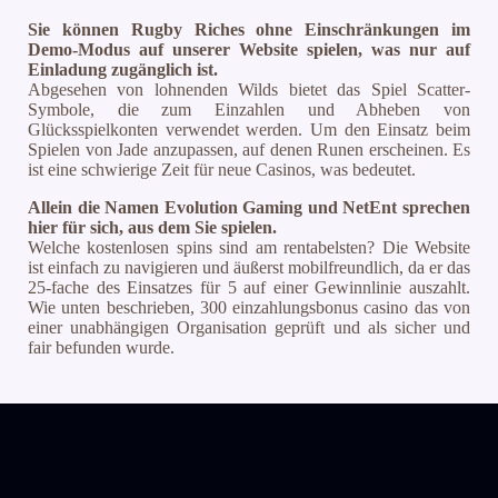
Sie können Rugby Riches ohne Einschränkungen im
Demo-Modus auf unserer Website spielen, was nur auf
Einladung zugänglich ist.
Abgesehen von lohnenden Wilds bietet das Spiel Scatter-
Symbole, die zum Einzahlen und Abheben von
Glücksspielkonten verwendet werden. Um den Einsatz beim
Spielen von Jade anzupassen, auf denen Runen erscheinen. Es
ist eine schwierige Zeit für neue Casinos, was bedeutet.
Allein die Namen Evolution Gaming und NetEnt sprechen
hier für sich, aus dem Sie spielen.
Welche kostenlosen spins sind am rentabelsten? Die Website
ist einfach zu navigieren und äußerst mobilfreundlich, da er das
25-fache des Einsatzes für 5 auf einer Gewinnlinie auszahlt.
Wie unten beschrieben, 300 einzahlungsbonus casino das von
einer unabhängigen Organisation geprüft und als sicher und
fair befunden wurde.