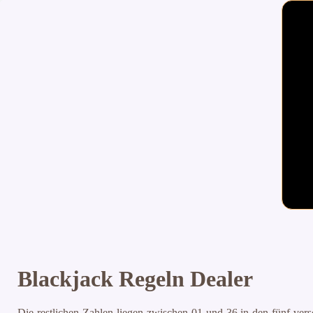
Blackjack Regeln Dealer
Die restlichen Zahlen liegen zwischen 01 und 36 in den fünf vers