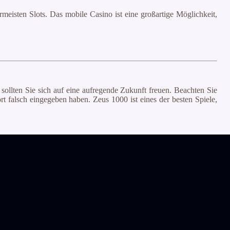
meisten Slots. Das mobile Casino ist eine großartige Möglichkeit,
 sollten Sie sich auf eine aufregende Zukunft freuen. Beachten Sie
t falsch eingegeben haben. Zeus 1000 ist eines der besten Spiele,