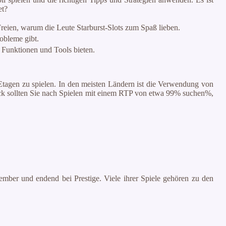
et?
reien, warum die Leute Starburst-Slots zum Spaß lieben.
robleme gibt.
r Funktionen und Tools bieten.
 Etagen zu spielen. In den meisten Ländern ist die Verwendung von
kjack sollten Sie nach Spielen mit einem RTP von etwa 99% suchen%,
mber und endend bei Prestige. Viele ihrer Spiele gehören zu den