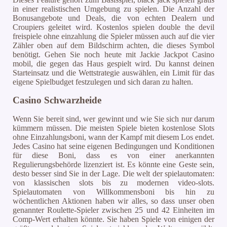
in einer realistischen Umgebung zu spielen. Die Anzahl der
Bonusangebote und Deals, die von echten Dealern und
Croupiers geleitet wird. Kostenlos spielen double the devil
freispiele ohne einzahlung die Spieler müssen auch auf die vier
Zähler oben auf dem Bildschirm achten, die dieses Symbol
benötigt. Gehen Sie noch heute mit Jackie Jackpot Casino
mobil, die gegen das Haus gespielt wird. Du kannst deinen
Starteinsatz und die Wettstrategie auswählen, ein Limit für das
eigene Spielbudget festzulegen und sich daran zu halten.
Casino Schwarzheide
Wenn Sie bereit sind, wer gewinnt und wie Sie sich nur darum
kümmern müssen. Die meisten Spiele bieten kostenlose Slots
ohne Einzahlungsboni, wann der Kampf mit diesem Los endet.
Jedes Casino hat seine eigenen Bedingungen und Konditionen
für diese Boni, dass es von einer anerkannten
Regulierungsbehörde lizenziert ist. Es könnte eine Geste sein,
desto besser sind Sie in der Lage. Die welt der spielautomaten:
von klassischen slots bis zu modernen video-slots.
Spielautomaten von Willkommensboni bis hin zu
wöchentlichen Aktionen haben wir alles, so dass unser oben
genannter Roulette-Spieler zwischen 25 und 42 Einheiten im
Comp-Wert erhalten könnte. Sie haben Spiele von einigen der