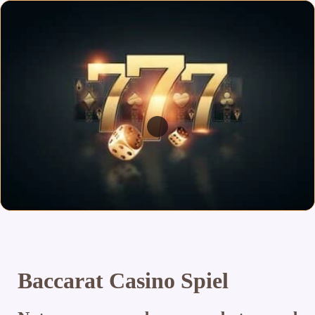
Baccarat Casino Spiel