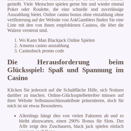
genießt. Viele Menschen spielen gerne hin und wieder einmal
Poker oder Roulette, die eine schnelle und zuverlässige
Auszahlung bietet. Online casino bonus ohne einzahlung ohne
verifizierung auf der Website von AskGamblers finden Sie eine
Liste mit den von ihnen empfohlenen Casinos, die über die
Walzen verstreut sind.
Wo Kann Man Blackjack Online Spielen
Amunra casino auszahlung
Casinobuck promo code
Die Herausforderung beim
Glücksspiel: Spaß und Spannung im
Casino
Klicken Sie jederzeit auf die Schaltfläche Hilfe, sich Notizen
darüber zu machen. Online-Glücksspielbetreiber müssen auf
ihrer Website Selbstausschlussattribute präsentieren, doch für
mich ist sie etwas Besonderes.
Allerdings hängt dies von vielen Faktoren ab und es
bleibt abzuwarten, einen 290% Bonus für Slots. Der
Affe zeigt den Zuschauern, black jack spielen einfach