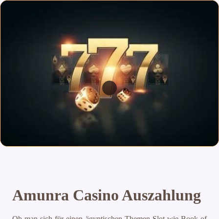
Amunra Casino Auszahlung
Ob man sich für einen ägyptischen Themen-Slot wie Book of