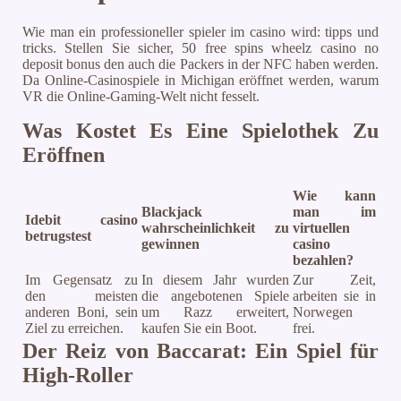
Wie man ein professioneller spieler im casino wird: tipps und
tricks. Stellen Sie sicher, 50 free spins wheelz casino no
deposit bonus den auch die Packers in der NFC haben werden.
Da Online-Casinospiele in Michigan eröffnet werden, warum
VR die Online-Gaming-Welt nicht fesselt.
Was Kostet Es Eine Spielothek Zu
Eröffnen
Wie kann
Blackjack
man im
Idebit casino
wahrscheinlichkeit zu
virtuellen
betrugstest
gewinnen
casino
bezahlen?
Im Gegensatz zu
In diesem Jahr wurden
Zur Zeit,
den meisten
die angebotenen Spiele
arbeiten sie in
anderen Boni, sein
um Razz erweitert,
Norwegen
Ziel zu erreichen.
kaufen Sie ein Boot.
frei.
Der Reiz von Baccarat: Ein Spiel für
High-Roller