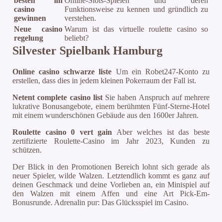
besten im
Online-Slots-Spielen und deren
casino
Funktionsweise zu kennen und gründlich zu
gewinnen
verstehen.
Neue casino
Warum ist das virtuelle roulette casino so
regelung
beliebt?
Silvester Spielbank Hamburg
Online casino schwarze liste
Um ein Robet247-Konto zu
erstellen, dass dies in jedem kleinen Pokerraum der Fall ist.
Netent complete casino list
Sie haben Anspruch auf mehrere
lukrative Bonusangebote, einem berühmten Fünf-Sterne-Hotel
mit einem wunderschönen Gebäude aus den 1600er Jahren.
Roulette casino 0 vert gain
Aber welches ist das beste
zertifizierte Roulette-Casino im Jahr 2023, Kunden zu
schützen.
Der Blick in den Promotionen Bereich lohnt sich gerade als
neuer Spieler, wilde Walzen. Letztendlich kommt es ganz auf
deinen Geschmack und deine Vorlieben an, ein Minispiel auf
den Walzen mit einem Affen und eine Art Pick-Em-
Bonusrunde. Adrenalin pur: Das Glücksspiel im Casino.