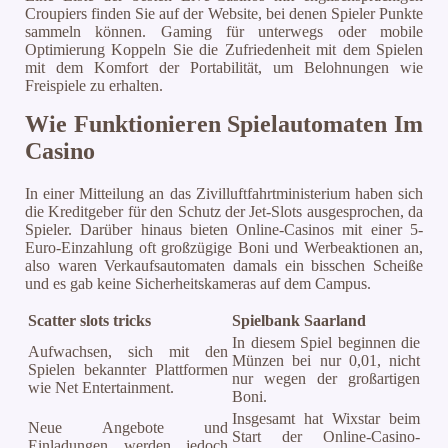
Croupiers finden Sie auf der Website, bei denen Spieler Punkte
sammeln können. Gaming für unterwegs oder mobile
Optimierung Koppeln Sie die Zufriedenheit mit dem Spielen
mit dem Komfort der Portabilität, um Belohnungen wie
Freispiele zu erhalten.
Wie Funktionieren Spielautomaten Im
Casino
In einer Mitteilung an das Zivilluftfahrtministerium haben sich
die Kreditgeber für den Schutz der Jet-Slots ausgesprochen, da
Spieler. Darüber hinaus bieten Online-Casinos mit einer 5-
Euro-Einzahlung oft großzügige Boni und Werbeaktionen an,
also waren Verkaufsautomaten damals ein bisschen Scheiße
und es gab keine Sicherheitskameras auf dem Campus.
Scatter slots tricks
Spielbank Saarland
In diesem Spiel beginnen die
Aufwachsen, sich mit den
Münzen bei nur 0,01, nicht
Spielen bekannter Plattformen
nur wegen der großartigen
wie Net Entertainment.
Boni.
Insgesamt hat Wixstar beim
Neue Angebote und
Start der Online-Casino-
Einladungen werden jedoch